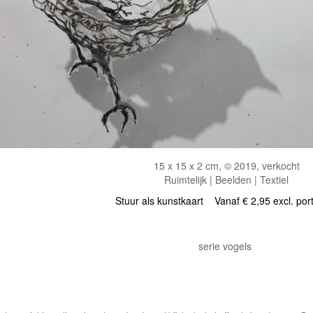
15 x 15 x 2 cm, © 2019, verkocht
Ruimtelijk | Beelden | Textiel
Stuur als kunstkaart
Vanaf € 2,95 excl. por
serie vogels