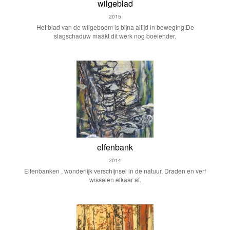
wilgeblad
2015
Het blad van de wilgeboom is bijna altijd in beweging.De
slagschaduw maakt dit werk nog boeiender.
elfenbank
2014
Elfenbanken , wonderlijk verschijnsel in de natuur. Draden en verf
wisselen elkaar af.