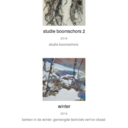
studie boomschors 2
2016
studie boomschors
winter
2016
berken in de winter. gemengde techniek verf en draad