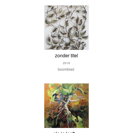
zonder titel
2016
boomblad