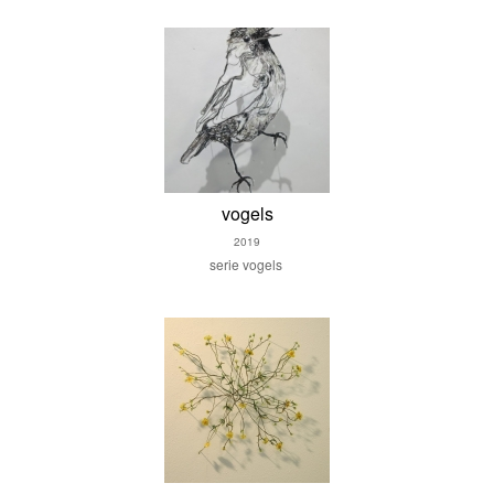
vogels
2019
serie vogels