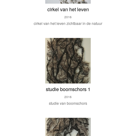
cirkel van het leven
2016
cirkel van het leven zichtbaar in de natuur
studie boomschors 1
2016
studie van boomschors