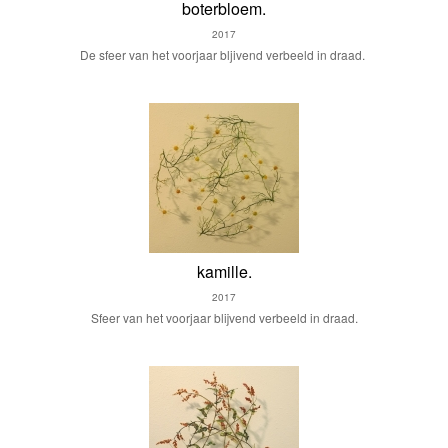
boterbloem.
2017
De sfeer van het voorjaar bljivend verbeeld in draad.
kamille.
2017
Sfeer van het voorjaar blijvend verbeeld in draad.