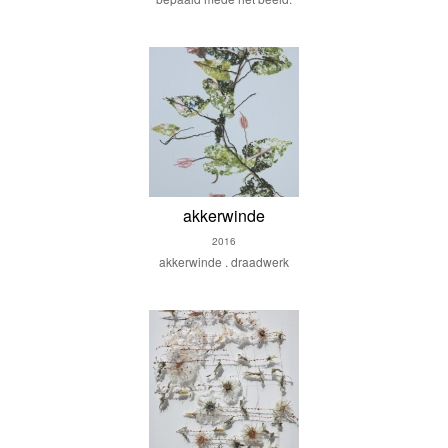
akkerwinde
2016
akkerwinde . draadwerk