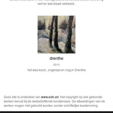
verf en wat draad verbeeld .
drenthe
2010
het was koud , ongerept en ruig,in Drenthe
Deze site is onderdeel van
www.exto.art
. Het copyright op alle getoonde
werken berust bij de desbetreffende kunstenaars. De afbeeldingen van de
werken mogen niet gebruikt worden zonder schriftelijke toestemming.